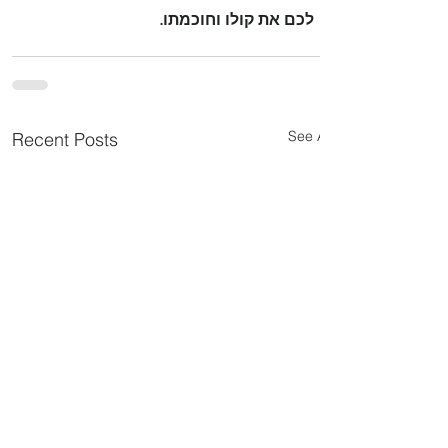
לכם את קולו וחוכמתו. 
See All
Recent Posts