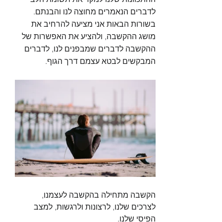
לדברים הנאמרים מחוצה לנו והבנתם. 
בשורות הבאות אני מציעה להרחיב את 
מושג ההקשבה, ולהציע את האפשרות של 
ההקשבה לדברים שמבפנים לנו, לדברים 
המבקשים לבטא עצמם דרך הגוף.  
הקשבה מתחילה בהקשבה לעצמנו, 
לצרכים שלנו, לרצונות ולרגשות, למצב 
הפיסי שלנו.