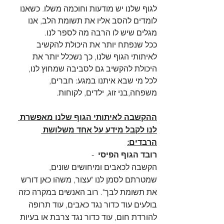
לגוף שלנו יש מודעות וחוכמה משלו. כשאנו 
לומדים להסב אליו את תשומת הלב, אנו 
מגלים שיש לו הרבה מה לספר לנו.
ככל שנפתח יותר את היכולת להקשיב 
לאיתותי הגוף שלנו, כך נשכלל יותר את 
היכולת להקשיב גם לסביבה שמחוץ לנו, 
לכל מי שבא איתנו במגע: חברים, 
משפחה,בני זוג, ילדים, לקוחות.
ההקשבה לאיתותי הגוף שלנו מאפשרת 
לנו לקבל מידע על אחד משלושת 
הרבדים:
רובד הגוף הפיסי
  - 
הקשבה לכאבים ומיחושים שונים, 
שמטרתם לסמן לנו "עצור, משהו כאן דורש 
את תשומת לבך". רוב האנשים במקרה כזה 
בולעים עוד כדור נגד כאבים, עוד תרופה 
להורדת חום, עוד כדור נגד צרבת או בעיות 