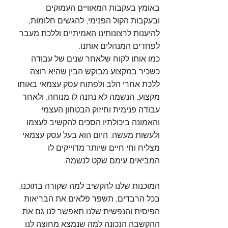
באומץ בעקבות המאוויים העמוקים 
ובעקבות הקול הפנימי, להגשים חלומות, 
להיענות לרצונותינו האמיתיים וללכת מעבר 
לפחדים המנהלים אותנו.
כמו אותו לקוח שלאחר שנים של עבודה 
כשכיר במקצוע מבוקש הבין שהיא רוצה 
ללכת אחרי הלב ולפתוח עסק עצמאי באותו 
מקצוע. הנשמה לא נתנה לו מנוחה, ולאחר 
עבודה פנימית וחיזוק הבטחון העצמי 
והאמונה ביכולתיו הסכים להקשיב לעצמו 
ולעשות מעשה. היום הוא בעל עסק עצמאי 
מצליח וחי חיים שיותר מדוייקים לו 
המביאים עימם שקט לנשמה.
המוכנות שלנו להקשיב למה שקורה בתוכנו, 
בכל הרבדים, תשפר פלאים את הבריאות 
הפיסית והנפשית שלנו תאפשר לנו גם את 
ההקשבה הנכונה למה שנמצא מחוצה לנו 