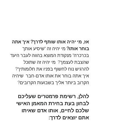
אז, מי יהיה אותו שותף לדרך? איך אתה 
בוחר אותו? 
מי יהיה זה "שיסיע אותך 
בכרכרה" מנקודת המוצא בהווה לעבר היעד 
שהצבת לעצמך?  מי יהיה זה שתוכל 
להרגיש נוח לחשוף בפניו את חלומותיך? 
איך אתה בוחר את אותו אדם-חבר  שיהיה 
הקרוב ביותר אליך בשבועות הקרובים?
להלן, רשימת פרמטרים שעליכם 
לבחון בעת בחירת המאמן האישי 
שלכם לחיים, אותו אדם שאיתו 
אתם יוצאים לדרך: