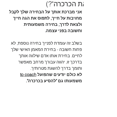
את הכרכרה"?)
אני מברכת אותך על הבחירה שלך לקבל 
מחויבות על חייך, לתפוס את הגה חייך 
ולצאת לדרך, בחירה משמעותית 
וחשובה בפני עצמה.
בשלב זה עומדת לפנייך בחירה נוספת, לא 
פחות חשובה - בחירת המאמן האישי שלך 
לחיים. בחירת אותו אדם שילווה אותך 
בדרכך זו, יהווה עבורך מרחב מאפשר 
ותומך בדרך להשגת מטרותיך.
לא כולם יודעים שהפועל 
to coach
משמעותו גם "להסיע בכרכרה".