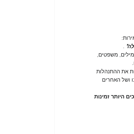
ות:   
לה" 
.
מילים, משפטים, 
 
ות את ההתנהלות 
ו ושל האחרים 
ם היותר זמינות 