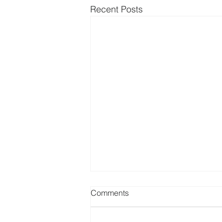
Recent Posts
Comments