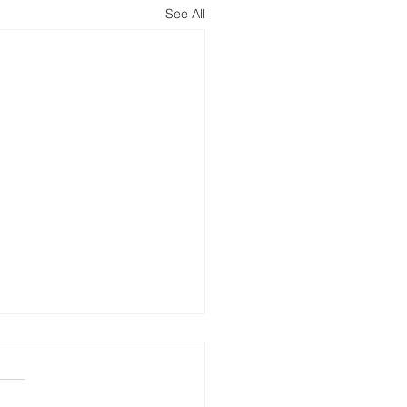
See All