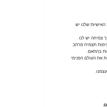
אישיות שלנו יש 
 צמיחה יש לנו 
צימות תצמיח מרחב 
ות בהתאם. 
ת את העולם הפנימי 
עצמנו.
: 