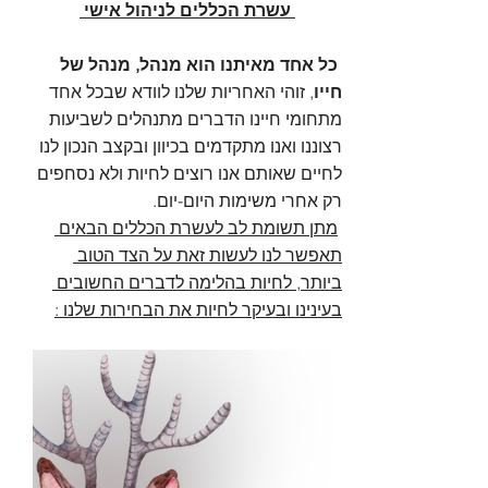
 עשרת הכללים לניהול אישי 
 כל אחד מאיתנו הוא מנהל, מנהל של 
חייו
, זוהי האחריות שלנו לוודא שבכל אחד 
מתחומי חיינו הדברים מתנהלים לשביעות 
רצוננו ואנו מתקדמים בכיוון ובקצב הנכון לנו 
לחיים שאותם אנו רוצים לחיות ולא נסחפים 
רק אחרי משימות היום-יום.  
מתן תשומת לב לעשרת הכללים הבאים 
תאפשר לנו לעשות זאת על הצד הטוב 
ביותר, לחיות בהלימה לדברים החשובים 
בעינינו ובעיקר לחיות את הבחירות שלנו :