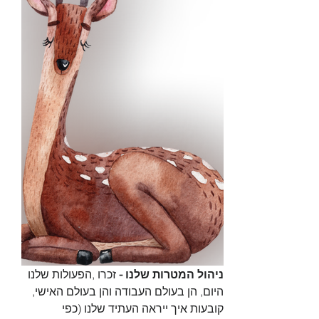
ניהול המטרות שלנו -
 זכרו ,הפעולות שלנו 
היום, הן בעולם העבודה והן בעולם האישי, 
קובעות איך ייראה העתיד שלנו (כפי 