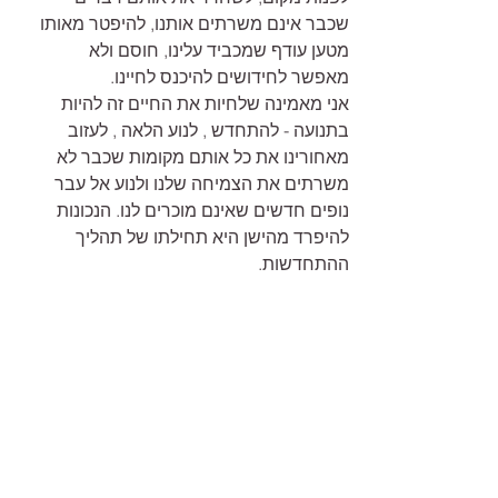
שכבר אינם משרתים אותנו, להיפטר מאותו 
מטען עודף שמכביד עלינו, חוסם ולא 
מאפשר לחידושים להיכנס לחיינו.
אני מאמינה שלחיות את החיים זה להיות 
בתנועה - להתחדש , לנוע הלאה , לעזוב 
מאחורינו את כל אותם מקומות שכבר לא 
משרתים את הצמיחה שלנו ולנוע אל עבר 
נופים חדשים שאינם מוכרים לנו. הנכונות 
להיפרד מהישן היא תחילתו של תהליך 
ההתחדשות. 