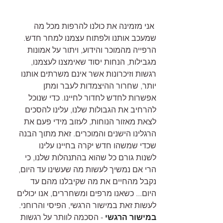
אני מזמינה את כולנו להרפות מכל מה 
שמעכב אותנו ולפתוח עצמנו למחר חדש. 
הרפייה מהמוכר והידוע, ויתור על אמונות 
מגבילות, הנחות יסוד שאימצנו לעצמנו, 
רגשות וזיכרונות אשר אינם משרתים אותנו 
יותר, שחרור ההיצמדות לעבר ומתן 
אפשרות לחדש לחדור לחיינו. כדי שנוכל 
להרחיב את הגבולות שלנו, עלינו להסכים 
לצאת מאזור הנוחות, לעזוב מידי פעם את 
הרגלינו הישנים והמוכרים. זאת מתוך הבנה 
שכדי שמשהו חדש יקרה בחיינו עלינו 
לשנות גורם כל שהוא בהתנהלות שלנו, כי 
הרי אם נמשיך לעשות מה שעשינו עד היום, 
נקבל מהחיים את מה שקיבלנו מהם עד 
היום... כשאנו מרפים ומשחררים, אנו יכולים 
לעשות זאת במישור הרגשי, הפיסי והרוחני.
במישור הרגשי
 - הסכמה לוותר על רגשות 