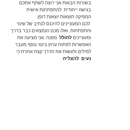
בשורות הבאות אני רוצה לשתף אתכם 
בגישה ייחודית  להתפתחות אישית 
המפיקה תוצאות יוצאות דופן.
 לכם המעוניינים להיכנס לנתיב של שינוי 
והתפתחות, ואלו מכם הנמצאים כבר בדרך 
ומעוניינים 
לחולל
  מפנה ,אני מציעה את 
האפשרות לפתוח ערוץ ביטוי נוסף מעבר 
למילים ולעשות את הדרך קצת אחרת כי 
נעים  להצליח
.